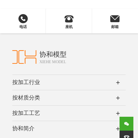
电话
座机
邮箱
协和模型
XIEHE MODEL
按加工行业
按材质分类
按加工工艺
协和简介
