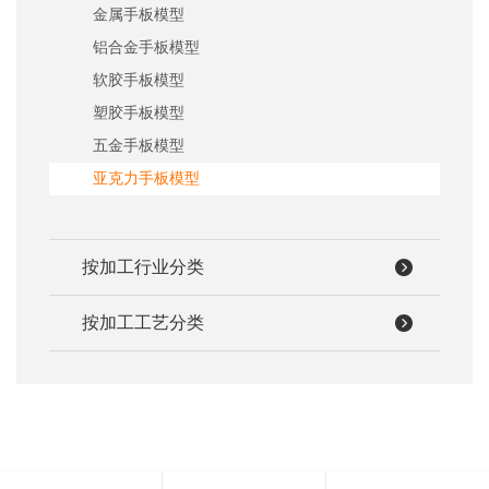
系
金属手板模型
协
铝合金手板模型
和
软胶手板模型
塑胶手板模型
五金手板模型
亚克力手板模型
按加工行业分类
按加工工艺分类