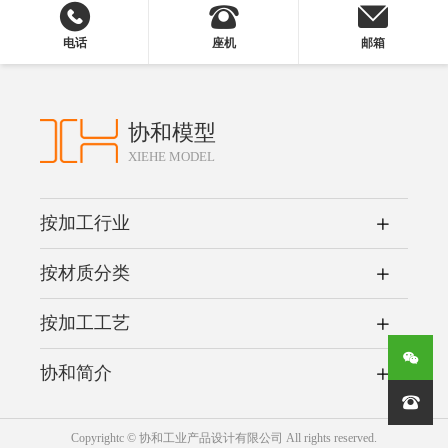
电话
座机
邮箱
协和模型
XIEHE MODEL
按加工行业
按材质分类
按加工工艺
协和简介

Copyrightc © 协和工业产品设计有限公司 All rights reserved.