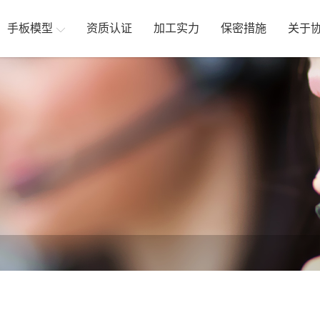
手板模型
资质认证
加工实力
保密措施
关于