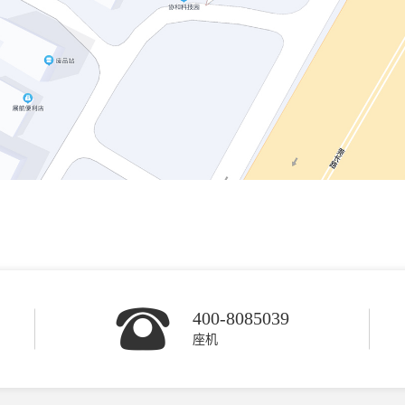
400-8085039
座机