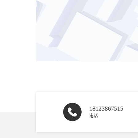
18123867515
电话