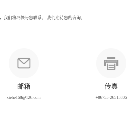
，我们将尽快与您联系。 我们期待您的咨询。
邮箱
传真
xiehe168@126.com
+86755-26515806