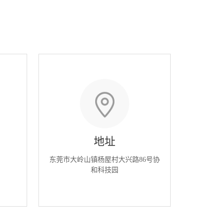
地址
东莞市大岭山镇杨屋村大兴路86号协
和科技园