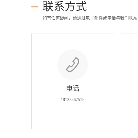
系
联系方式
协
和
如有任何疑问，请通过电子邮件或电话与我们联系
电话
18123867515