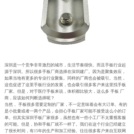
系
协
和
深圳是一个竞争非常激烈的城市，生活节奏很快。而且手板行业起
源于深圳。所以很多手板厂商选择在深圳建厂。因为是聚集效应，
如果当地有更多的专业行业聚集。同样的厂商也会被吸引。当然，
这也促进了这里手板行业的发展，也会吸引很多客户来这里找手板
厂家。但是，对于医疗手板来说，体积都比较大，这么多 手板 厂
商，应该如何判断选择呢？
当然， 手板很多需要定制的厂家，不一定意味着会有大订单。有的
是小批量或者一两个产品，会担心手板厂家可能不接受这么小的订
单。但其实深圳手板厂家很多，虽然也有一些小工厂不太重视客服
的可能。但是，协和手板厂就不一样了。我们在这个行业已经建立
了很长时间，有15年的生产和加工经验。往往很多客户来自互联网