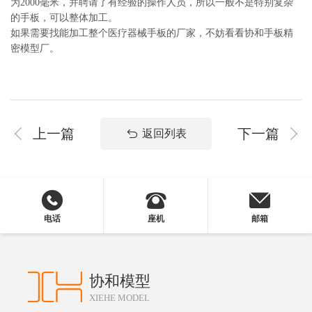
为2000毫米，并聘请了有经验的操作人员，所以一般不是特别复杂
的手板，可以整体加工。
如果需要找能加工整个医疗器械手板的厂家，不妨看看协和手板精
密模型厂。
上一篇
下一篇
返回列表
电话
座机
邮箱
协和模型
XIEHE MODEL