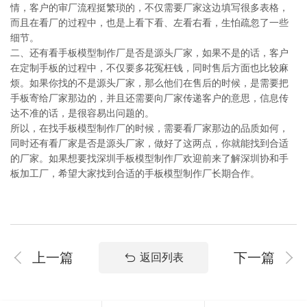
情，客户的审厂流程挺繁琐的，不仅需要厂家这边填写很多表格，
而且在看厂的过程中，也是上看下看、左看右看，生怕疏忽了一些
细节。
二、还有看手板模型制作厂是否是源头厂家，如果不是的话，客户
在定制手板的过程中，不仅要多花冤枉钱，同时售后方面也比较麻
烦。如果你找的不是源头厂家，那么他们在售后的时候，是需要把
手板寄给厂家那边的，并且还需要向厂家传递客户的意思，信息传
达不准的话，是很容易出问题的。
所以，在找手板模型制作厂的时候，需要看厂家那边的品质如何，
同时还有看厂家是否是源头厂家，做好了这两点，你就能找到合适
的厂家。如果想要找深圳手板模型制作厂欢迎前来了解深圳协和手
板加工厂，希望大家找到合适的手板模型制作厂长期合作。
上一篇
下一篇
返回列表