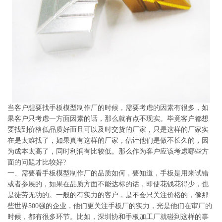
系
协
和
当客户想要找手板模型制作厂的时候，需要考虑的因素有很多，如
果客户只考虑一方面因素的话，那么就有点不现实。毕竟客户都想
要找到价格低品质好而且可以及时交货的厂家，只是这样的厂家实
在是太难找了，如果真有这样的厂家，估计他们是做不长久的，因
为成本太高了，同时利润有比较低。那么作为客户应该考虑哪些方
面的问题才比较好?
一、需要看手板模型制作厂的品质如何，要知道，手板是用来试错
或者参展的，如果在品质方面不能达标的话，即使花钱花得少，也
是徒劳无功的。一般的有实力的客户，是不会只关注价格的，像那
些世界500强的企业，他们更关注手板厂的实力，光是他们在审厂的
时候，都有很多环节。比如，深圳协和手板加工厂就碰到这样的事