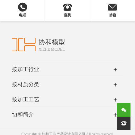
电话
座机
邮箱
协和模型
XIEHE MODEL
按加工行业
按材质分类
按加工工艺
协和简介

Copyrightc © 协和工业产品设计有限公司 All rights reserved.