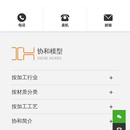
电话
座机
邮箱
协和模型
XIEHE MODEL
按加工行业
按材质分类
按加工工艺
协和简介
