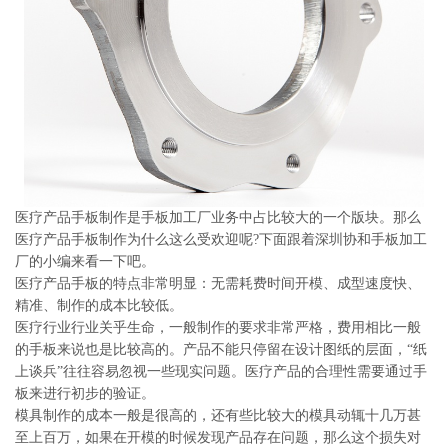
系
协
和
医疗产品手板制作是手板加工厂业务中占比较大的一个版块。那么
医疗产品手板制作为什么这么受欢迎呢?下面跟着深圳协和手板加工
厂的小编来看一下吧。
医疗产品手板的特点非常明显：无需耗费时间开模、成型速度快、
精准、制作的成本比较低。
医疗行业行业关乎生命，一般制作的要求非常严格，费用相比一般
的手板来说也是比较高的。产品不能只停留在设计图纸的层面，“纸
上谈兵”往往容易忽视一些现实问题。医疗产品的合理性需要通过手
板来进行初步的验证。
模具制作的成本一般是很高的，还有些比较大的模具动辄十几万甚
至上百万，如果在开模的时候发现产品存在问题，那么这个损失对