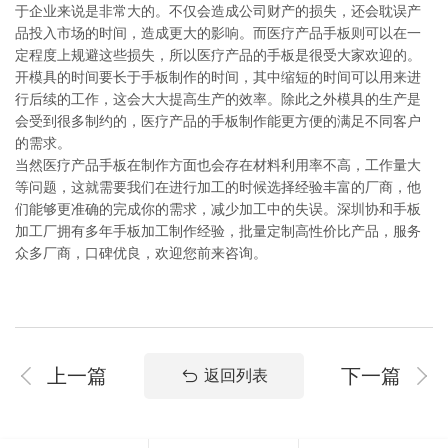
于企业来说是非常大的。不仅会造成公司财产的损失，还会耽误产
品投入市场的时间，造成更大的影响。而医疗产品手板则可以在一
定程度上规避这些损失，所以医疗产品的手板是很受大家欢迎的。
开模具的时间要长于手板制作的时间，其中缩短的时间可以用来进
行后续的工作，这会大大提高生产的效率。除此之外模具的生产是
会受到很多制约的，医疗产品的手板制作能更方便的满足不同客户
的需求。
当然医疗产品手板在制作方面也会存在材料利用率不高，工作量大
等问题，这就需要我们在进行加工的时候选择经验丰富的厂商，他
们能够更准确的完成你的需求，减少加工中的失误。深圳协和手板
加工厂拥有多年手板加工制作经验，批量定制高性价比产品，服务
众多厂商，口碑优良，欢迎您前来咨询。
上一篇
下一篇
返回列表