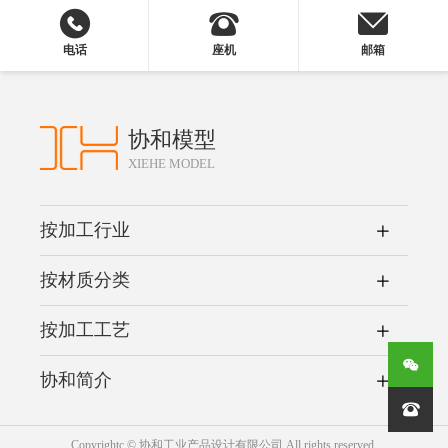
电话
座机
邮箱
协和模型
XIEHE MODEL
按加工行业
按材质分类
按加工工艺
协和简介

Copyrightc © 协和工业产品设计有限公司 All rights reserved.