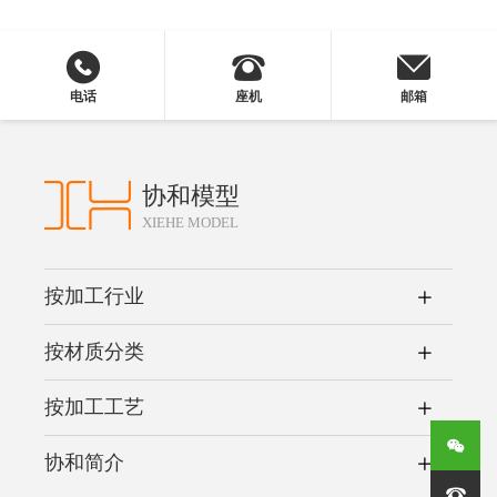
电话
座机
邮箱
协和模型
XIEHE MODEL
按加工行业
按材质分类
按加工工艺
协和简介
