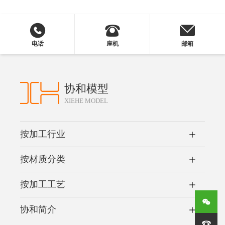
电话
座机
邮箱
协和模型
XIEHE MODEL
按加工行业
按材质分类
按加工工艺
协和简介
