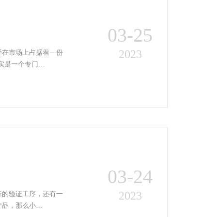
03-25
2023
经在市场上占据着一份
实是一个专门…
03-24
2023
行的验证工序，还有一
产品，那么小…