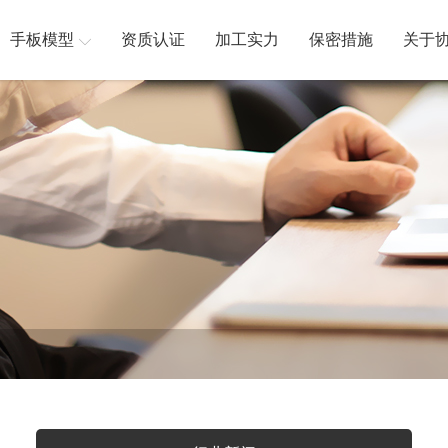
手板模型
资质认证
加工实力
保密措施
关于