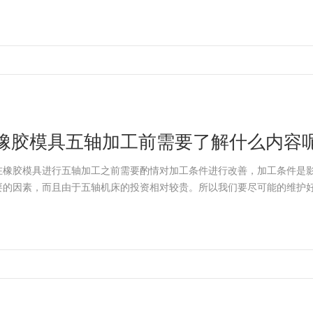
橡胶模具五轴加工前需要了解什么内容
在橡胶模具进行五轴加工之前需要酌情对加工条件进行改善，加工条件是
要的因素，而且由于五轴机床的投资相对较贵。所以我们要尽可能的维护