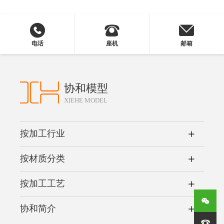
电话
座机
邮箱
协和模型
XIEHE MODEL
按加工行业
按材质分类
按加工工艺
协和简介
