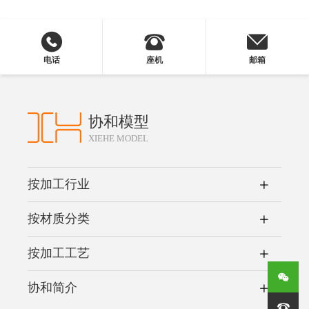
电话
座机
邮箱
协和模型
XIEHE MODEL
按加工行业
按材质分类
按加工工艺
协和简介
