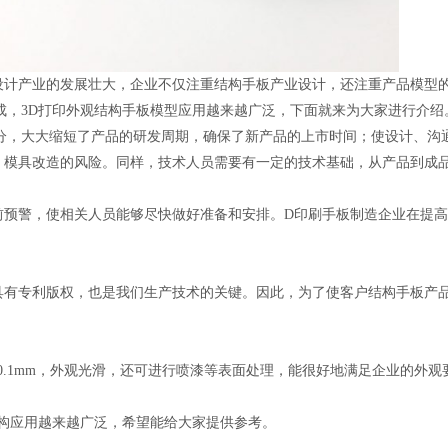
设计产业的发展壮大，企业不仅注重结构手板产业设计，还注重产品模型
成，3D打印外观结构手板模型应用越来越广泛，下面就来为大家进行介绍
部分，大大缩短了产品的研发周期，确保了新产品的上市时间；使设计、沟
、模具改造的风险。同样，技术人员需要有一定的技术基础，从产品到成
前预警，使相关人员能够尽快做好准备和安排。D印刷手板制造企业在提
有专利版权，也是我们生产技术的关键。因此，为了使客户结构手板产品
0.1mm，外观光滑，还可进行喷漆等表面处理，能很好地满足企业的外观
结构应用越来越广泛，希望能给大家提供参考。