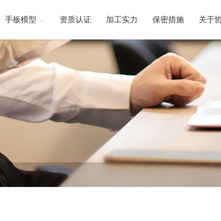
手板模型
资质认证
加工实力
保密措施
关于