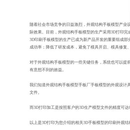
随着社会市场竞争的日益激烈，外观结构手板模型产业
际效果。目前，外观结构手板模型的生产采用3D打印完
3D印刷手板模型的生产已成为新产品开发的重要组成
成功率；降低了研发成本，避免了模具开启、模具修复
对于外观结构手板模型的一些关键任务，系统也可以提
有意想不到的效益。
我们知道外观结构手板模型手板厂手板模型的外观设计具
文件。
而3D打印加工是按照客户的3D生产模型文件的精度可达
以上是3D打印为您介绍的相关3D手板模型的印刷外观