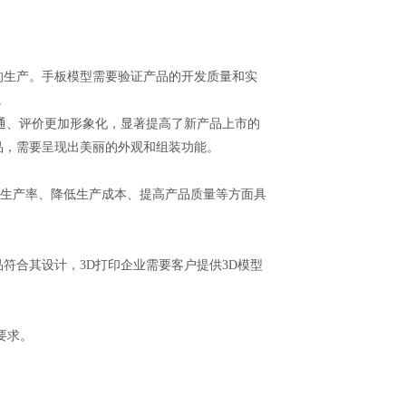
的生产。手板模型需要验证产品的开发质量和实
。
通、评价更加形象化，显著提高了新产品上市的
品，需要呈现出美丽的外观和组装功能。
高生产率、降低生产成本、提高产品质量等方面具
符合其设计，3D打印企业需要客户提供3D模型
要求。