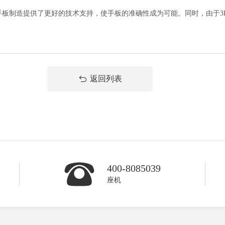
板制造提供了更好的技术支持，使手板的准确性成为可能。同时，由于3D
返回列表
400-8085039
座机