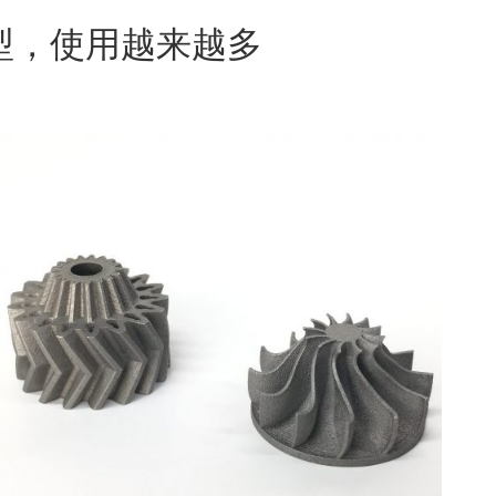
型，使用越来越多