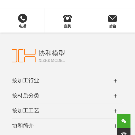
电话
座机
邮箱
协和模型
XIEHE MODEL
按加工行业
按材质分类
按加工工艺
协和简介
