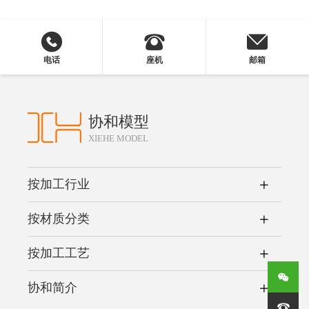
电话
座机
邮箱
协和模型
XIEHE MODEL
按加工行业
按材质分类
按加工工艺
协和简介
