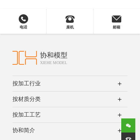
电话
座机
邮箱
协和模型
XIEHE MODEL
按加工行业
按材质分类
按加工工艺
协和简介
