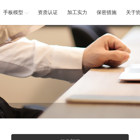
手板模型
资质认证
加工实力
保密措施
关于