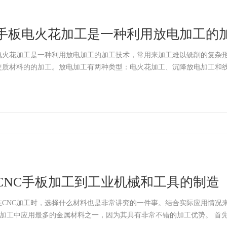
手板电火花加工是一种利用放电加工的
电火花加工是一种利用放电加工的加工技术，常用来加工难以铣削的复杂
硬质材料的的加工。放电加工有两种类型：电火花加工、沉降放电加工和
CNC手板加工到工业机械和工具的制造
在CNC加工时，选择什么材料也是非常讲究的一件事。结合实际应用情况来
C加工中应用最多的金