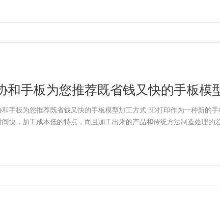
协和手板为您推荐既省钱又快的手板模
和手板为您推荐既省钱又快的手板模型加工方式 3D打印作为一种新的手板加工技术，具有制造
时间快，加工成本低的特点，而且加工出来的产品和传统方法制造处理的