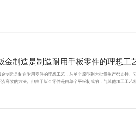
钣金制造是制造耐用手板零件的理想工
钣金制造是制造耐用零件的理想工艺，从单个原型到大批量生产都支持。
经济高效的方法。但由于钣金零件是由单个平板制成的，与其他加工工艺