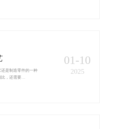
01-10
艺
2025
它还是制造零件的一种
相比，还需要…