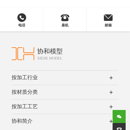
电话
座机
邮箱
协和模型
XIEHE MODEL
按加工行业
按材质分类
按加工工艺
协和简介
