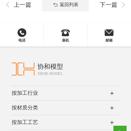
上一篇
下一篇
返回列表
电话
座机
邮箱
协和模型
XIEHE MODEL
按加工行业
按材质分类
按加工工艺