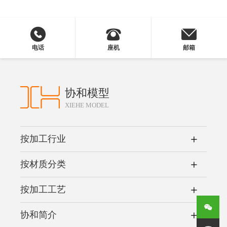
电话
座机
邮箱
协和模型
XIEHE MODEL
按加工行业
按材质分类
按加工工艺
协和简介