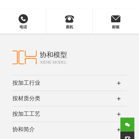
电话
座机
邮箱
协和模型
XIEHE MODEL
按加工行业
按材质分类
按加工工艺
协和简介
