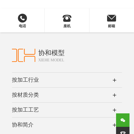
电话
座机
邮箱
协和模型
XIEHE MODEL
按加工行业
按材质分类
按加工工艺
协和简介
