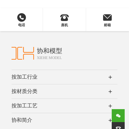
电话
座机
邮箱
协和模型
XIEHE MODEL
按加工行业
按材质分类
按加工工艺
协和简介
