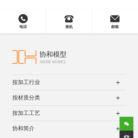
电话
座机
邮箱
协和模型
XIEHE MODEL
按加工行业
按材质分类
按加工工艺
协和简介
