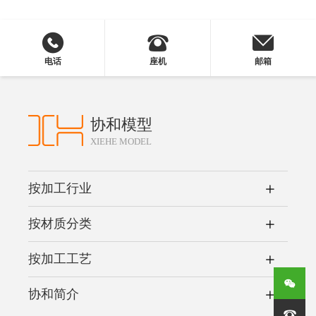
电话
座机
邮箱
协和模型
XIEHE MODEL
按加工行业
按材质分类
按加工工艺
协和简介
