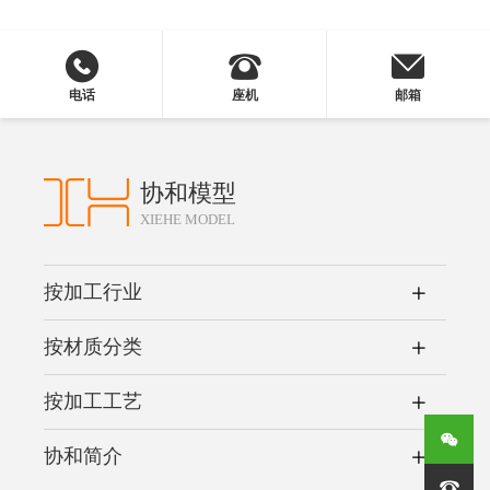
电话
座机
邮箱
协和模型
XIEHE MODEL
按加工行业
按材质分类
按加工工艺
协和简介
