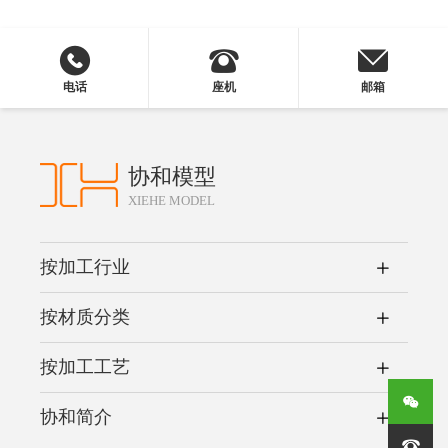
电话
座机
邮箱
协和模型
XIEHE MODEL
按加工行业
按材质分类
按加工工艺
协和简介
