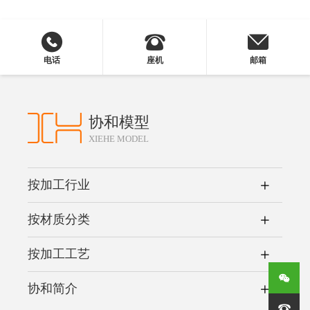
电话
座机
邮箱
协和模型
XIEHE MODEL
按加工行业
按材质分类
按加工工艺
协和简介
