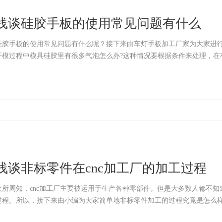
浅谈硅胶手板的使用常见问题有什么
硅胶手板的使用常见问题有什么呢？接下来由车灯手板加工厂家为大家进行简单
开模过程中模具硅胶里有很多气泡怎么办?这种情况要根据条件来处理，在
浅谈非标零件在cnc加工厂的加工过程
众所周知，cnc加工厂主要被运用于生产各种零部件。但是大多数人都不知