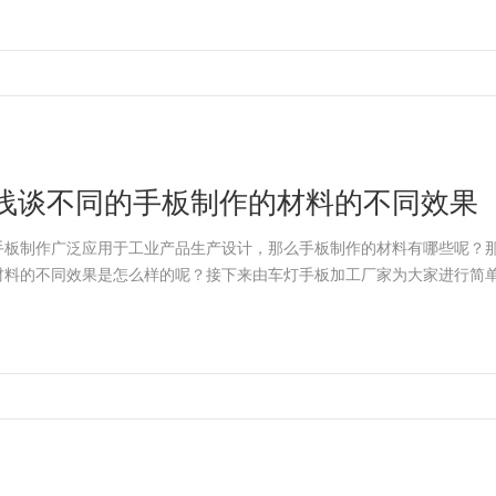
浅谈不同的手板制作的材料的不同效果
手板制作广泛应用于工业产品生产设计，那么手板制作的材料有哪些呢？
材料的不同效果是怎么样的呢？接下来由车灯手板加工厂家为大家进行简