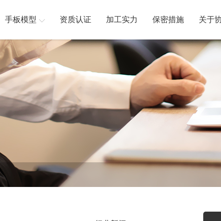
手板模型
资质认证
加工实力
保密措施
关于