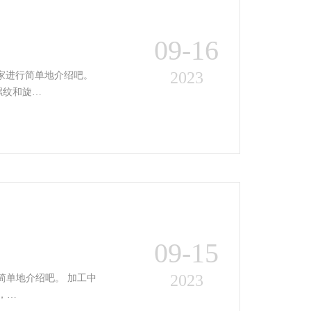
09-16
2023
家进行简单地介绍吧。
螺纹和旋…
09-15
2023
介绍吧。 加工中
象，…