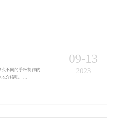
09-13
2023
那么不同的手板制作的
单地介绍吧。…