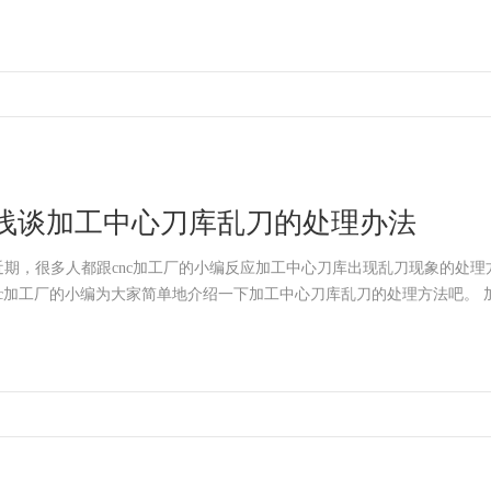
浅谈加工中心刀库乱刀的处理办法
近期，很多人都跟cnc加工厂的小编反应加工中心刀库出现乱刀现象的处理
nc加工厂