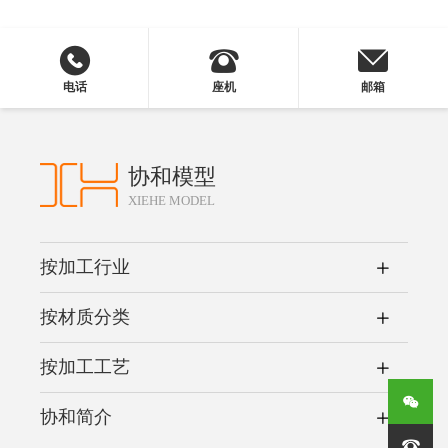
电话
座机
邮箱
协和模型
XIEHE MODEL
按加工行业
按材质分类
按加工工艺
协和简介
