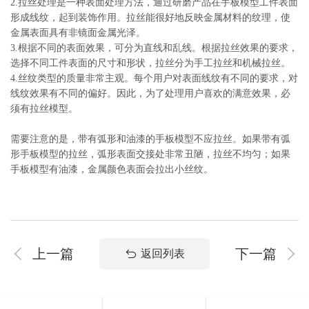
2.拉丝处理是一种表面处理方法，通过研磨产品在手板模型工件表面
形成线纹，起到装饰作用。拉丝能很好地反映金属材料的纹理，使
金属表面具有非镜面金属光泽。
3.根据不同的表面效果，可分为直线和乱线。根据拉丝效果的要求，
选择不同工件表面的尺寸和形状，拉丝分为手工拉丝和机械拉丝。
4.丝纹类型的质量非常主观。每个用户对表面线纹有不同的要求，对
线纹效果有不同的偏好。因此，为了处理用户喜欢的满意效果，必
须有拉丝模型。
需要注意的是，带有弧形和油漆的手板模型不应拉丝。如果带有弧
形手板模型的拉丝，弧形表面交接处非常丑陋，拉丝不均匀；如果
手板模型有油漆，金属颜色表面会拉出小丝纹。
上一篇
下一篇
返回列表