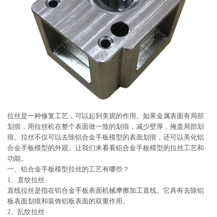
系
协
和
拉丝是一种修复工艺，可以起到美观的作用。如果金属表面有局部
划痕，用拉丝机在整个表面做一致的划痕，减少壁厚，掩盖局部划
痕。拉丝不仅可以去除铝合金手板模型的表面划痕，还可以美化铝
合金手板模型的外观。让我们来看看铝合金手板模型的拉丝工艺和
功能。
一、铝合金手板模型拉丝的工艺有哪些？
1、直纹拉丝
直线拉丝是指在铝合金手板表面机械摩擦加工直线。它具有去除铝
板表面划痕和装饰铝板表面的双重作用。
2、乱纹拉丝