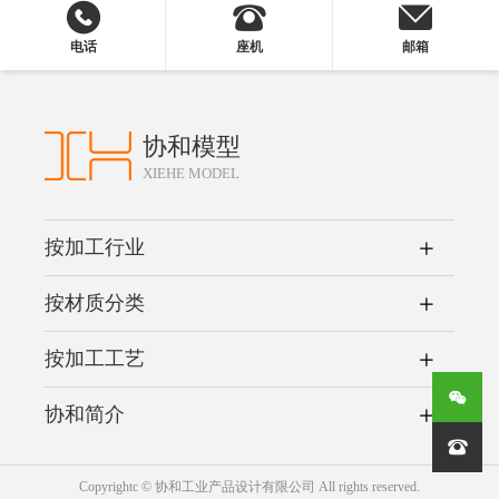
电话
座机
邮箱
协和模型
XIEHE MODEL
按加工行业
按材质分类
按加工工艺
协和简介

Copyrightc © 协和工业产品设计有限公司 All rights reserved.