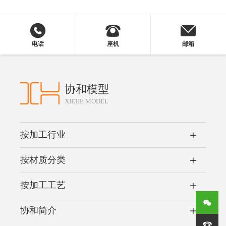
电话
座机
邮箱
协和模型
XIEHE MODEL
按加工行业
按材质分类
按加工工艺
协和简介
