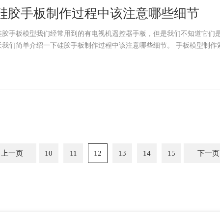
硅胶手板制作过程中该注意哪些细节
硅胶手板模型我们经常用到的有电视机遥控器手板，但是我们不知道它们
天我们简单介绍一下硅胶手板制作过程中该注意哪
上一页
10
11
12
13
14
15
下一页