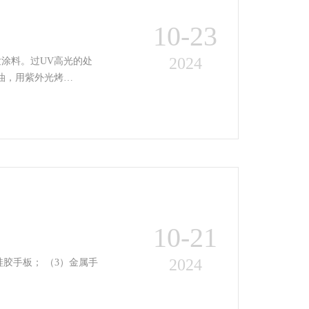
10-23
2024
涂料。过UV高光的处
油，用紫外光烤…
10-21
2024