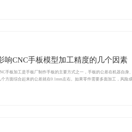
影响CNC手板模型加工精度的几个因素
CNC手板加工是手板厂制作手板的主要方式之一，手板的公差在机器自身
几个方面综合起来的公差就在0.1mm左右。如果零件需要多面加工，风险