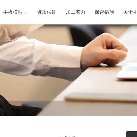
手板模型
资质认证
加工实力
保密措施
关于