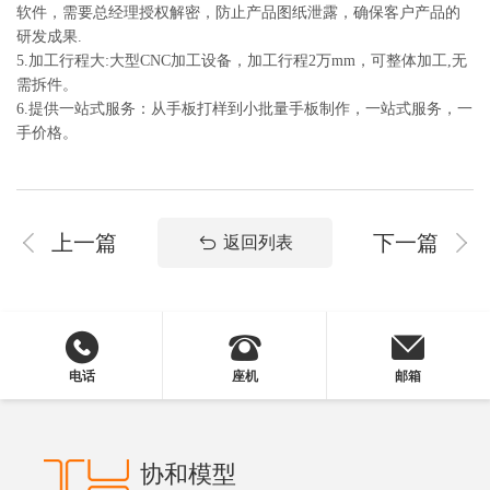
软件，需要总经理授权解密，防止产品图纸泄露，确保客户产品的
研发成果.
5.加工行程大:大型CNC加工设备，加工行程2万mm，可整体加工,无
需拆件。
6.提供一站式服务：从手板打样到小批量手板制作，一站式服务，一
手价格。
上一篇
下一篇
返回列表
电话
座机
邮箱
协和模型