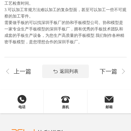
工艺检查时间。
3.可以加工常规方法难以加工的复杂型面，甚至可以加工一些不可观
察的加工零件。
需要做手板的可以找深圳手板厂的协和手板模型公司。协和模型是
一家专业生产手板模型的深圳手板厂，拥有优秀的手板技术团队和
成套的手板生产设备，为您生产高质量的手板模型.我们制作各种精
密手板模型，是您理想合作的深圳手板厂。
上一篇
下一篇
返回列表
电话
座机
邮箱