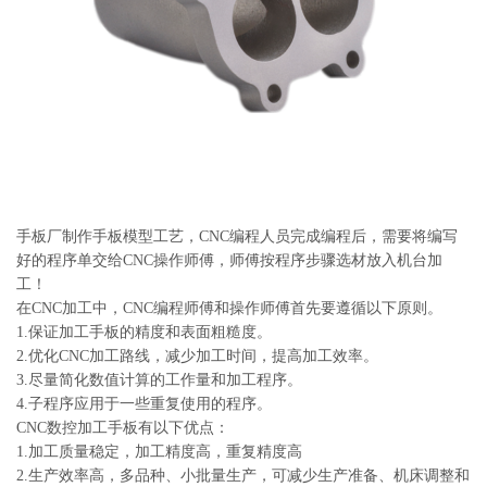
系
协
和
手板厂制作手板模型工艺，CNC编程人员完成编程后，需要将编写
好的程序单交给CNC操作师傅，师傅按程序步骤选材放入机台加
工！
在CNC加工中，CNC编程师傅和操作师傅首先要遵循以下原则。
1.保证加工手板的精度和表面粗糙度。
2.优化CNC加工路线，减少加工时间，提高加工效率。
3.尽量简化数值计算的工作量和加工程序。
4.子程序应用于一些重复使用的程序。
CNC数控加工手板有以下优点：
1.加工质量稳定，加工精度高，重复精度高
2.生产效率高，多品种、小批量生产，可减少生产准备、机床调整和