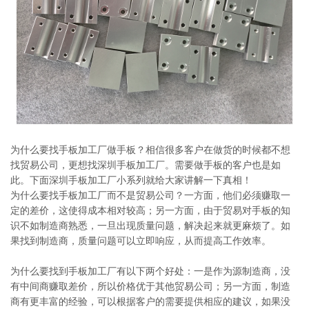
系
协
和
为什么要找手板加工厂做手板？相信很多客户在做货的时候都不想
找贸易公司，更想找深圳手板加工厂。需要做手板的客户也是如
此。下面深圳手板加工厂小系列就给大家讲解一下真相！
为什么要找手板加工厂而不是贸易公司？一方面，他们必须赚取一
定的差价，这使得成本相对较高；另一方面，由于贸易对手板的知
识不如制造商熟悉，一旦出现质量问题，解决起来就更麻烦了。如
果找到制造商，质量问题可以立即响应，从而提高工作效率。
为什么要找到手板加工厂有以下两个好处：一是作为源制造商，没
有中间商赚取差价，所以价格优于其他贸易公司；另一方面，制造
商有更丰富的经验，可以根据客户的需要提供相应的建议，如果没