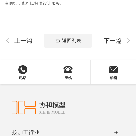
有图纸，也可以提供设计服务。
上一篇
下一篇
返回列表
电话
座机
邮箱
协和模型
XIEHE MODEL
按加工行业