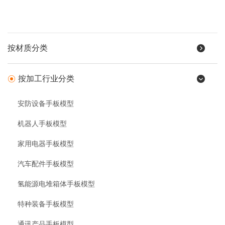
按材质分类
按加工行业分类
安防设备手板模型
机器人手板模型
家用电器手板模型
汽车配件手板模型
氢能源电堆箱体手板模型
特种装备手板模型
通讯产品手板模型