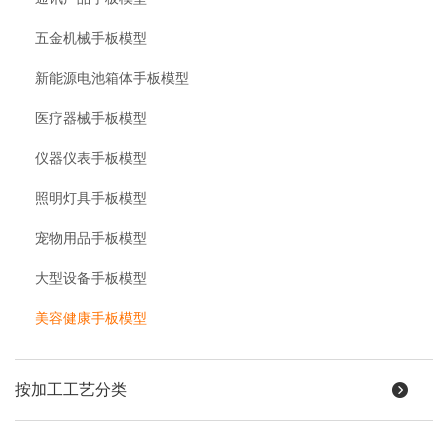
五金机械手板模型
新能源电池箱体手板模型
医疗器械手板模型
仪器仪表手板模型
照明灯具手板模型
宠物用品手板模型
大型设备手板模型
美容健康手板模型
按加工工艺分类