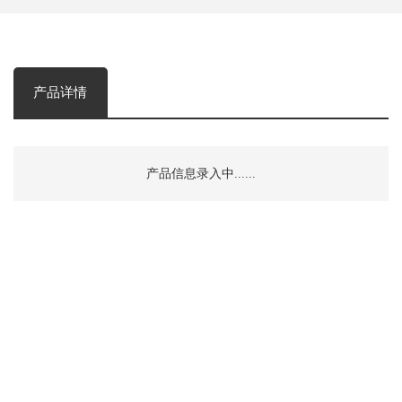
产品详情
产品信息录入中......