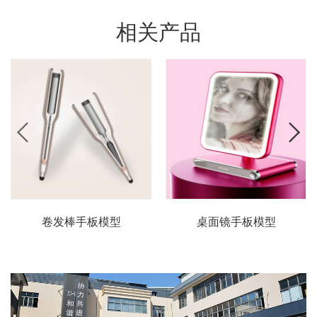
相关产品
卷发棒手板模型
桌面镜手板模型