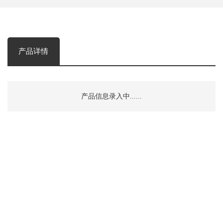
产品详情
产品信息录入中......