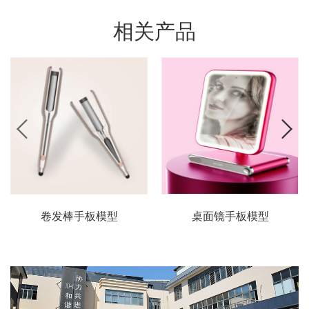
相关产品
卷发棒手板模型
桌面镜手板模型