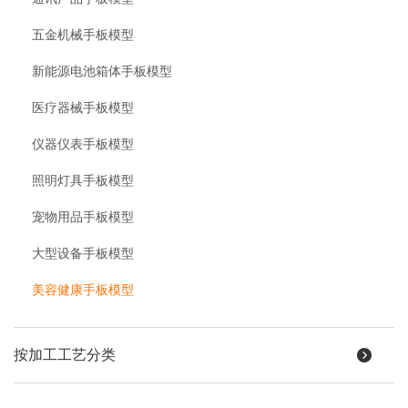
五金机械手板模型
新能源电池箱体手板模型
医疗器械手板模型
仪器仪表手板模型
照明灯具手板模型
宠物用品手板模型
大型设备手板模型
美容健康手板模型
按加工工艺分类