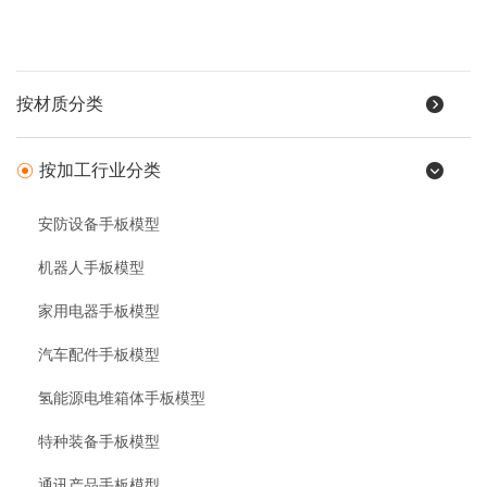
按材质分类
按加工行业分类
安防设备手板模型
机器人手板模型
家用电器手板模型
汽车配件手板模型
氢能源电堆箱体手板模型
特种装备手板模型
通讯产品手板模型