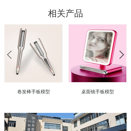
相关产品
卷发棒手板模型
桌面镜手板模型