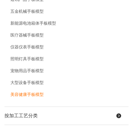
五金机械手板模型
新能源电池箱体手板模型
医疗器械手板模型
仪器仪表手板模型
照明灯具手板模型
宠物用品手板模型
大型设备手板模型
美容健康手板模型
按加工工艺分类