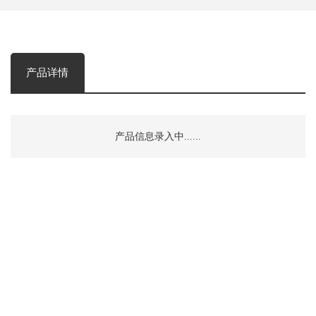
产品详情
产品信息录入中......