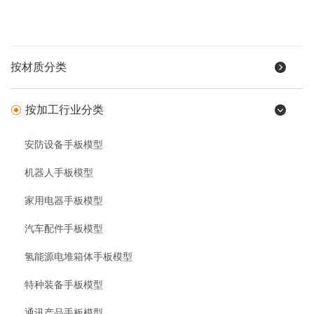
按材质分类
按加工行业分类
安防设备手板模型
机器人手板模型
家用电器手板模型
汽车配件手板模型
氢能源电堆箱体手板模型
特种装备手板模型
通讯产品手板模型