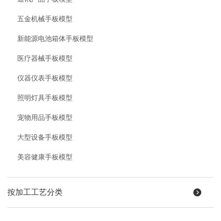
五金机械手板模型
新能源电池箱体手板模型
医疗器械手板模型
仪器仪表手板模型
照明灯具手板模型
宠物用品手板模型
大型设备手板模型
美容健康手板模型
按加工工艺分类