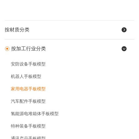
按材质分类
按加工行业分类
安防设备手板模型
机器人手板模型
家用电器手板模型
汽车配件手板模型
氢能源电堆箱体手板模型
特种装备手板模型
通讯产品手板模型