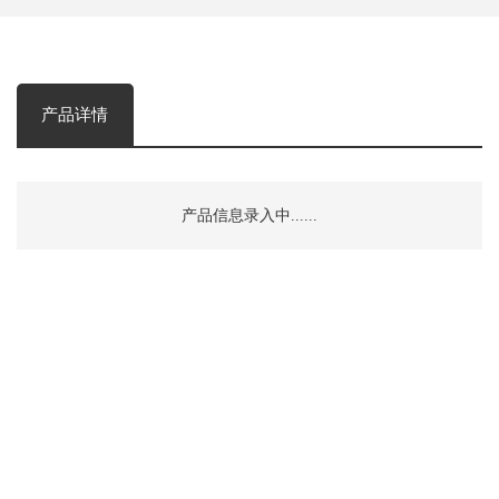
产品详情
产品信息录入中......