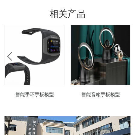
相关产品
智能手环手板模型
智能音箱手板模型