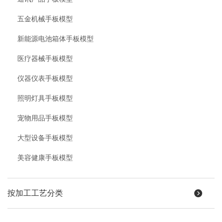
五金机械手板模型
新能源电池箱体手板模型
医疗器械手板模型
仪器仪表手板模型
照明灯具手板模型
宠物用品手板模型
大型设备手板模型
美容健康手板模型
按加工工艺分类