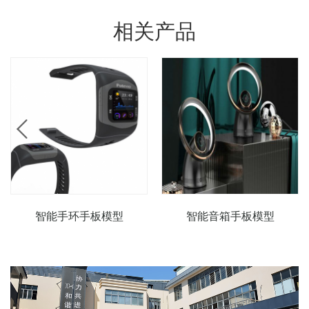
相关产品
智能手环手板模型
智能音箱手板模型