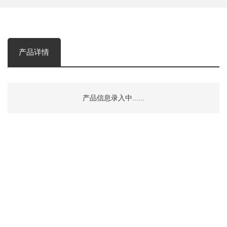
产品详情
产品信息录入中......