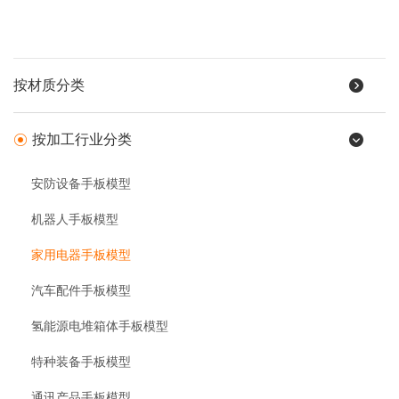
按材质分类
按加工行业分类
安防设备手板模型
机器人手板模型
家用电器手板模型
汽车配件手板模型
氢能源电堆箱体手板模型
特种装备手板模型
通讯产品手板模型