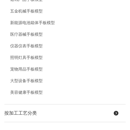
五金机械手板模型
新能源电池箱体手板模型
医疗器械手板模型
仪器仪表手板模型
照明灯具手板模型
宠物用品手板模型
大型设备手板模型
美容健康手板模型
按加工工艺分类