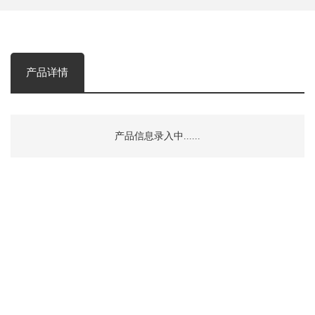
产品详情
产品信息录入中......