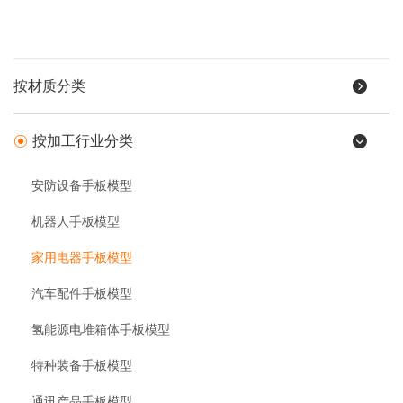
按材质分类
按加工行业分类
安防设备手板模型
机器人手板模型
家用电器手板模型
汽车配件手板模型
氢能源电堆箱体手板模型
特种装备手板模型
通讯产品手板模型