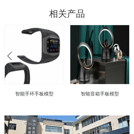
相关产品
智能手环手板模型
智能音箱手板模型