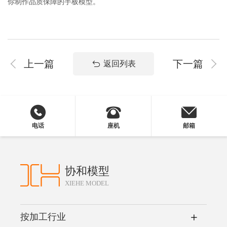
你制作品质保障的手板模型。
上一篇
下一篇
返回列表
电话
座机
邮箱
协和模型
XIEHE MODEL
按加工行业