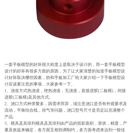
系
协
和
一套手板模型的好坏很大程度上是取决于设计的，而一套手板模型
设计的好坏有很多方面的原因，为了让大家清楚的知道手板模型设
计好坏取决哪些因素，协和手板加工厂给大家介绍一下手板模型设
计应该要注意的事项，大家参考一下。
1、浇道方式热浇道，绝热浇道，无浇道，直接进胶(二板模)，间接
进胶(三板模)及其他方式;
2、浇口方式种类繁多，因需求而异，须注意浇口是否有外观要求及
流动，平衡结合线，排气等问题，浇口型号尺寸是否足以充满整个
产品;
3、模具及其排列模具及其排列由产品的投影面积，形状，精度，产
量及效益来确定，各方面互相协调制约，多方面考虑来达到一较佳