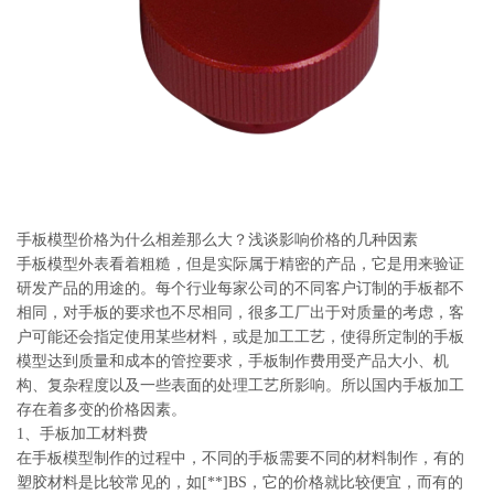
系
协
和
手板模型价格为什么相差那么大？浅谈影响价格的几种因素
手板模型外表看着粗糙，但是实际属于精密的产品，它是用来验证
研发产品的用途的。每个行业每家公司的不同客户订制的手板都不
相同，对手板的要求也不尽相同，很多工厂出于对质量的考虑，客
户可能还会指定使用某些材料，或是加工工艺，使得所定制的手板
模型达到质量和成本的管控要求，手板制作费用受产品大小、机
构、复杂程度以及一些表面的处理工艺所影响。所以国内手板加工
存在着多变的价格因素。
1、手板加工材料费
在手板模型制作的过程中，不同的手板需要不同的材料制作，有的
塑胶材料是比较常见的，如[**]BS，它的价格就比较便宜，而有的