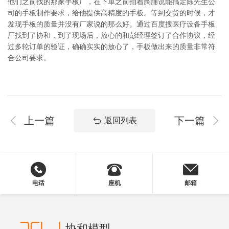
他们之前找的那家手板厂，在下单之前拍着胸脯说能搞定陈先生公
司的手板制作要求，给他提供高精度的手板。等到交货的时候，才
发现手板的质量并没有厂家说的那么好。通过百度搜医疗设备手板
厂找到了协和，到了现场后，放心的和彭经理签订了合作协议，经
过多轮订单的验证，确确实实的放心了，手板做出来的质量非常符
合公司要求。
上一篇
下一篇
返回列表
电话
座机
邮箱
协和模型