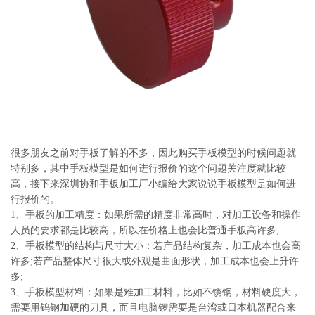
系
协
和
很多朋友之前对手板了解的不多，因此购买手板模型的时候问题就
特别多，其中手板模型是如何进行报价的这个问题关注度就比较
高，接下来深圳协和手板加工厂小编给大家说说手板模型是如何进
行报价的。
1、手板的加工精度：如果所需的精度非常高时，对加工设备和操作
人员的要求都是比较高，所以在价格上也会比普通手板高许多;
2、手板模型的结构与尺寸大小：若产品结构复杂，加工成本也会高
许多;若产品整体尺寸很大或外观是曲面形状，加工成本也会上升许
多;
3、手板模型材料：如果是难加工材料，比如不锈钢，材料硬度大，
需要用钨钢加硬的刀具，而且电脑锣需要是台湾或日本机器配合来