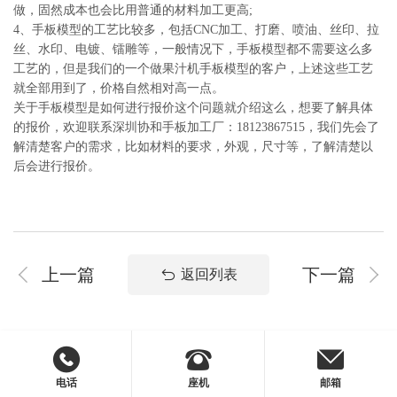
做，固然成本也会比用普通的材料加工更高;
4、手板模型的工艺比较多，包括CNC加工、打磨、喷油、丝印、拉
丝、水印、电镀、镭雕等，一般情况下，手板模型都不需要这么多
工艺的，但是我们的一个做果汁机手板模型的客户，上述这些工艺
就全部用到了，价格自然相对高一点。
关于手板模型是如何进行报价这个问题就介绍这么，想要了解具体
的报价，欢迎联系深圳协和手板加工厂：18123867515，我们先会了
解清楚客户的需求，比如材料的要求，外观，尺寸等，了解清楚以
后会进行报价。
上一篇
下一篇
返回列表
电话
座机
邮箱