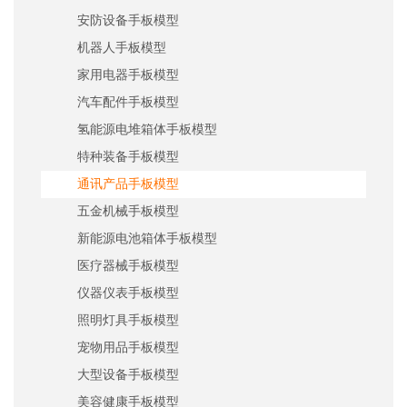
安防设备手板模型
机器人手板模型
家用电器手板模型
汽车配件手板模型
氢能源电堆箱体手板模型
特种装备手板模型
通讯产品手板模型
五金机械手板模型
新能源电池箱体手板模型
医疗器械手板模型
仪器仪表手板模型
照明灯具手板模型
宠物用品手板模型
大型设备手板模型
美容健康手板模型