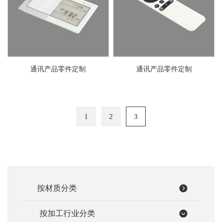
通讯产品零件定制
通讯产品零件定制
1
2
3
按材质分类
按加工行业分类