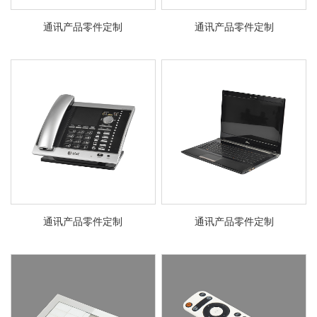
系
协
通讯产品零件定制
通讯产品零件定制
和
通讯产品零件定制
通讯产品零件定制