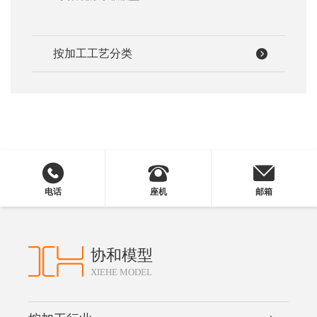
按加工工艺分类
电话
座机
邮箱
协和模型
XIEHE MODEL