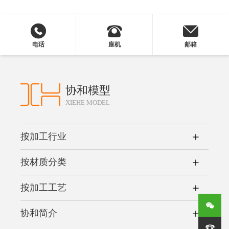
电话
座机
邮箱
协和模型
XIEHE MODEL
按加工行业
按材质分类
按加工工艺
协和简介
