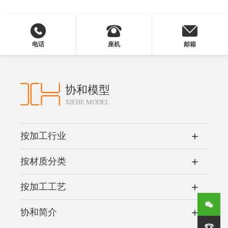
电话
座机
邮箱
协和模型
XIEHE MODEL
按加工行业
按材质分类
按加工工艺
协和简介
