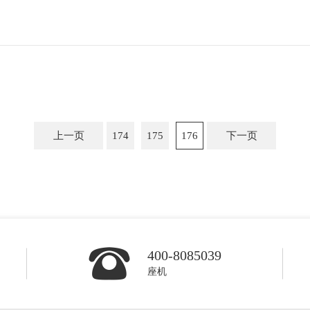
上一页
174
175
176
下一页
400-8085039
座机