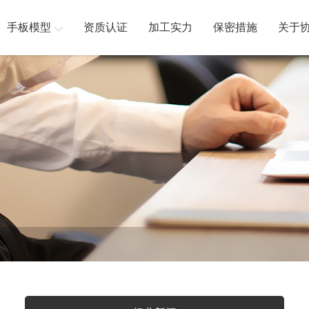
手板模型
资质认证
加工实力
保密措施
关于