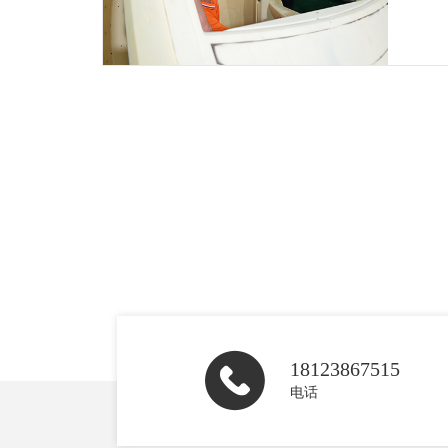
18123867515
电话