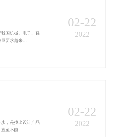
02-22
2022
于我国机械、电子、轻
质量要求越来…
02-22
2022
一步，是找出设计产品
，直至不能…