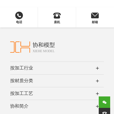
电话
座机
邮箱
协和模型
XIEHE MODEL
按加工行业
按材质分类
按加工工艺
协和简介
